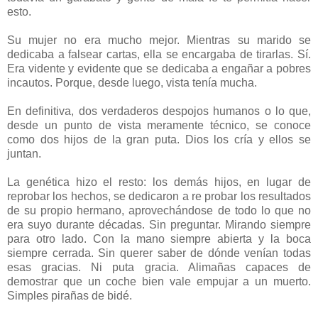
esto.
Su mujer no era mucho mejor. Mientras su marido se
dedicaba a falsear cartas, ella se encargaba de tirarlas. Sí.
Era vidente y evidente que se dedicaba a engañar a pobres
incautos. Porque, desde luego, vista tenía mucha.
En definitiva, dos verdaderos despojos humanos o lo que,
desde un punto de vista meramente técnico, se conoce
como dos hijos de la gran puta. Dios los cría y ellos se
juntan.
La genética hizo el resto: los demás hijos, en lugar de
reprobar los hechos, se dedicaron a re probar los resultados
de su propio hermano, aprovechándose de todo lo que no
era suyo durante décadas. Sin preguntar. Mirando siempre
para otro lado. Con la mano siempre abierta y la boca
siempre cerrada. Sin querer saber de dónde venían todas
esas gracias. Ni puta gracia. Alimañas capaces de
demostrar que un coche bien vale empujar a un muerto.
Simples pirañas de bidé.