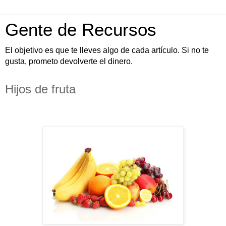
Gente de Recursos
El objetivo es que te lleves algo de cada artículo. Si no te
gusta, prometo devolverte el dinero.
Hijos de fruta