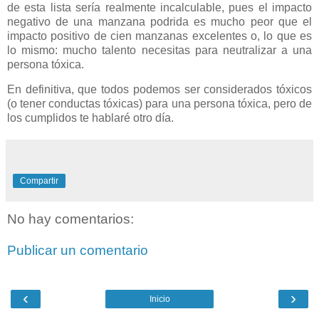
de esta lista sería realmente incalculable, pues el impacto
negativo de una manzana podrida es mucho peor que el
impacto positivo de cien manzanas excelentes o, lo que es
lo mismo: mucho talento necesitas para neutralizar a una
persona tóxica.
En definitiva, que todos podemos ser considerados tóxicos
(o tener conductas tóxicas) para una persona tóxica, pero de
los cumplidos te hablaré otro día.
Compartir
No hay comentarios:
Publicar un comentario
‹
›
Inicio