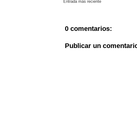
Entrada más reciente
0 comentarios:
Publicar un comentari