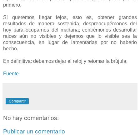
primero.
Si queremos llegar lejos, esto es, obtener grandes
resultados de manera sostenida, despreocupémonos del
hoy para ocuparnos del mañana; centrémonos desarrollar
raíces aún no visibles y dejemos que lo visible sea la
consecuencia, en lugar de lamentarlas por no haberlo
hecho.
En definitiva: debemos dejar el reloj y retomar la brújula.
Fuente
Compartir
No hay comentarios:
Publicar un comentario