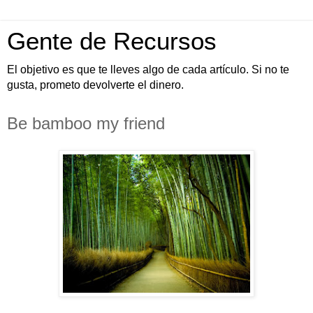
Gente de Recursos
El objetivo es que te lleves algo de cada artículo. Si no te
gusta, prometo devolverte el dinero.
Be bamboo my friend